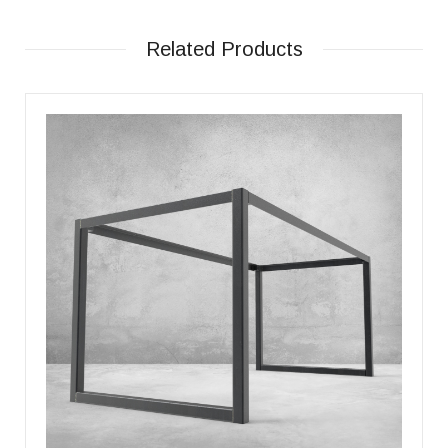
Related Products