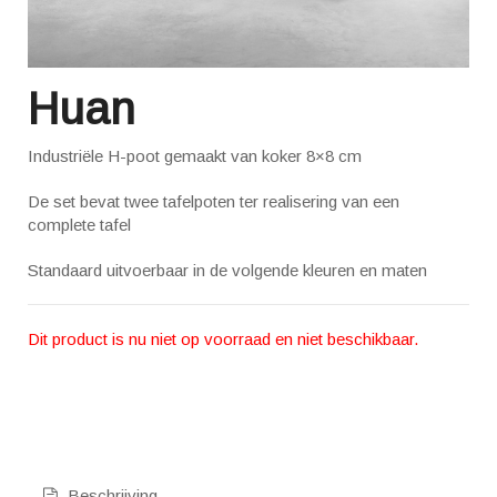
Huan
Industriële H-poot gemaakt van koker 8×8 cm
De set bevat twee tafelpoten ter realisering van een
complete tafel
Standaard uitvoerbaar in de volgende kleuren en maten
Dit product is nu niet op voorraad en niet beschikbaar.
Beschrijving