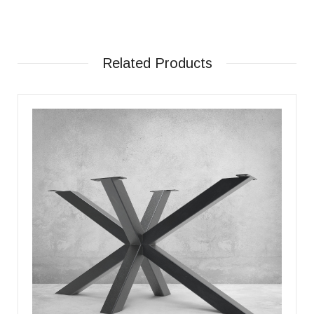
Related Products