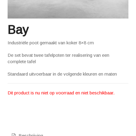
Bay
Industriële poot gemaakt van koker 8×8 cm
De set bevat twee tafelpoten ter realisering van een
complete tafel
Standaard uitvoerbaar in de volgende kleuren en maten
Dit product is nu niet op voorraad en niet beschikbaar.
Beschrijving